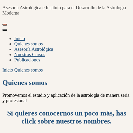
Asesoria Astrológica e Instituto para el Desarrollo de la Astrología
Moderna
Inicio
Quienes somos
Asesoría Astrológica
Nuestros Cursos
Publicaciones
Inicio
Quienes somos
Quienes somos
Promovemos el estudio y aplicación de la astrología de manera seria
y profesional
Si quieres conocernos un poco más, has
click sobre nuestros nombres.