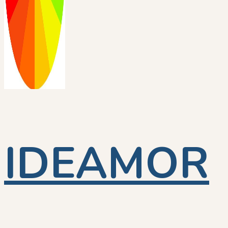
IDEAMOR