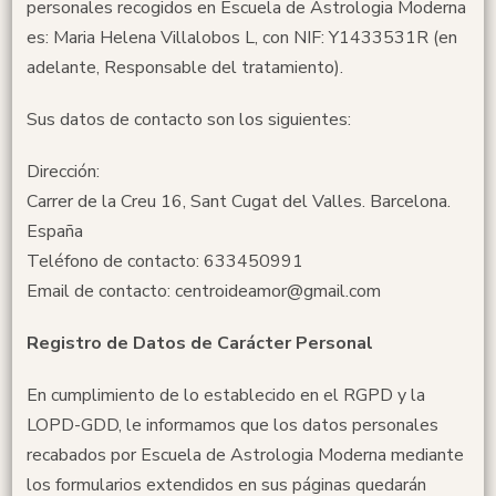
personales recogidos en Escuela de Astrologia Moderna
es: Maria Helena Villalobos L, con NIF: Y1433531R (en
adelante, Responsable del tratamiento).
Sus datos de contacto son los siguientes:
Dirección:
Carrer de la Creu 16, Sant Cugat del Valles. Barcelona.
España
Teléfono de contacto: 633450991
Email de contacto: centroideamor@gmail.com
Registro de Datos de Carácter Personal
En cumplimiento de lo establecido en el RGPD y la
LOPD-GDD, le informamos que los datos personales
recabados por Escuela de Astrologia Moderna mediante
los formularios extendidos en sus páginas quedarán