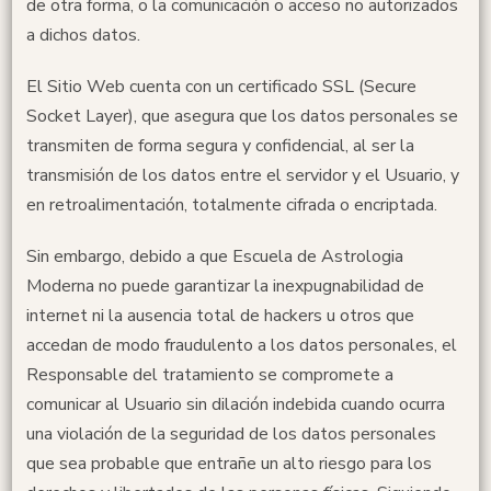
de otra forma, o la comunicación o acceso no autorizados
a dichos datos.
El Sitio Web cuenta con un certificado SSL (Secure
Socket Layer), que asegura que los datos personales se
transmiten de forma segura y confidencial, al ser la
transmisión de los datos entre el servidor y el Usuario, y
en retroalimentación, totalmente cifrada o encriptada.
Sin embargo, debido a que Escuela de Astrologia
Moderna no puede garantizar la inexpugnabilidad de
internet ni la ausencia total de hackers u otros que
accedan de modo fraudulento a los datos personales, el
Responsable del tratamiento se compromete a
comunicar al Usuario sin dilación indebida cuando ocurra
una violación de la seguridad de los datos personales
que sea probable que entrañe un alto riesgo para los