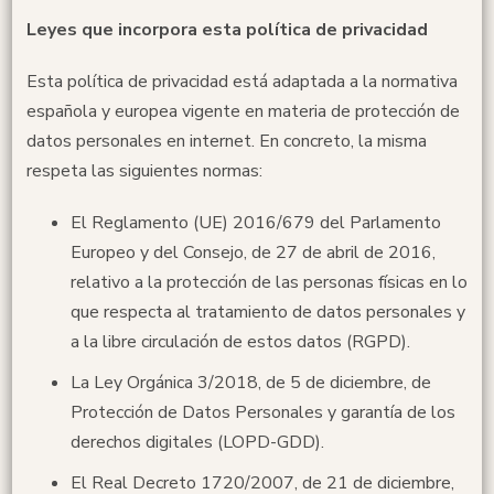
Leyes que incorpora esta política de privacidad
Esta política de privacidad está adaptada a la normativa
española y europea vigente en materia de protección de
datos personales en internet. En concreto, la misma
respeta las siguientes normas:
El Reglamento (UE) 2016/679 del Parlamento
Europeo y del Consejo, de 27 de abril de 2016,
relativo a la protección de las personas físicas en lo
que respecta al tratamiento de datos personales y
a la libre circulación de estos datos (RGPD).
La Ley Orgánica 3/2018, de 5 de diciembre, de
Protección de Datos Personales y garantía de los
derechos digitales (LOPD-GDD).
El Real Decreto 1720/2007, de 21 de diciembre,