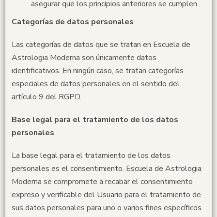
asegurar que los principios anteriores se cumplen.
Categorías de datos personales
Las categorías de datos que se tratan en Escuela de
Astrologia Moderna son únicamente datos
identificativos. En ningún caso, se tratan categorías
especiales de datos personales en el sentido del
artículo 9 del RGPD.
Base legal para el tratamiento de los datos
personales
La base legal para el tratamiento de los datos
personales es el consentimiento. Escuela de Astrologia
Moderna se compromete a recabar el consentimiento
expreso y verificable del Usuario para el tratamiento de
sus datos personales para uno o varios fines específicos.