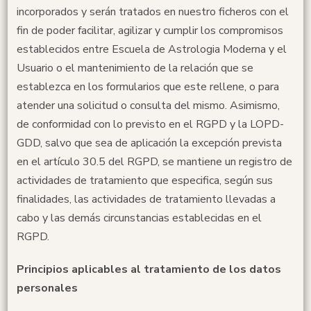
incorporados y serán tratados en nuestro ficheros con el
fin de poder facilitar, agilizar y cumplir los compromisos
establecidos entre Escuela de Astrologia Moderna y el
Usuario o el mantenimiento de la relación que se
establezca en los formularios que este rellene, o para
atender una solicitud o consulta del mismo. Asimismo,
de conformidad con lo previsto en el RGPD y la LOPD-
GDD, salvo que sea de aplicación la excepción prevista
en el artículo 30.5 del RGPD, se mantiene un registro de
actividades de tratamiento que especifica, según sus
finalidades, las actividades de tratamiento llevadas a
cabo y las demás circunstancias establecidas en el
RGPD.
Principios aplicables al tratamiento de los datos
personales