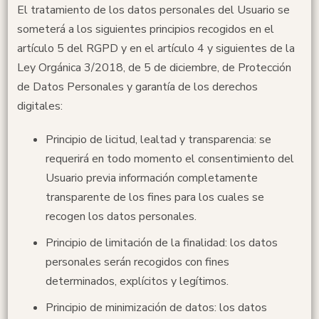
El tratamiento de los datos personales del Usuario se
someterá a los siguientes principios recogidos en el
artículo 5 del RGPD y en el artículo 4 y siguientes de la
Ley Orgánica 3/2018, de 5 de diciembre, de Protección
de Datos Personales y garantía de los derechos
digitales:
Principio de licitud, lealtad y transparencia: se
requerirá en todo momento el consentimiento del
Usuario previa información completamente
transparente de los fines para los cuales se
recogen los datos personales.
Principio de limitación de la finalidad: los datos
personales serán recogidos con fines
determinados, explícitos y legítimos.
Principio de minimización de datos: los datos