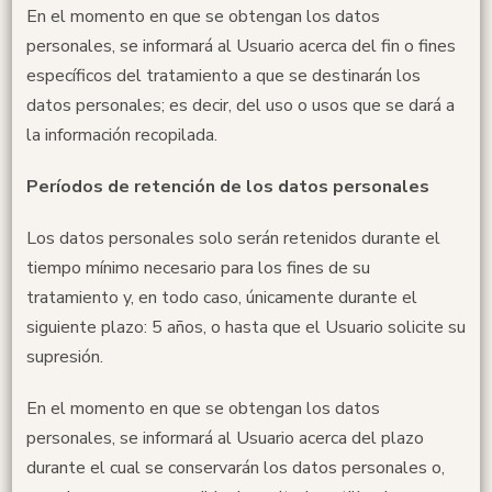
En el momento en que se obtengan los datos
personales, se informará al Usuario acerca del fin o fines
específicos del tratamiento a que se destinarán los
datos personales; es decir, del uso o usos que se dará a
la información recopilada.
Períodos de retención de los datos personales
Los datos personales solo serán retenidos durante el
tiempo mínimo necesario para los fines de su
tratamiento y, en todo caso, únicamente durante el
siguiente plazo: 5 años, o hasta que el Usuario solicite su
supresión.
En el momento en que se obtengan los datos
personales, se informará al Usuario acerca del plazo
durante el cual se conservarán los datos personales o,