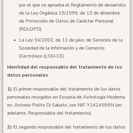
por el que se aprueba el Reglamento de desarrollo
de la Ley Orgánica 15/1999, de 13 de diciembre,
de Protección de Datos de Carácter Personal
(RDLOPD).
La Ley 34/2002, de 11 de julio, de Servicios de la
Sociedad de la Información y de Comercio
Electrónico (LSSI-CE).
Identidad del responsable del tratamiento de los
datos personales
1)
El primer responsable del tratamiento de los datos
personales recogidos en Escuela de Astrologia Moderna
es: Antonio Polito Di Sabato, con NIF: Y1424595N (en
adelante, Responsable del tratamiento).
2)
El segundo responsable del tratamiento de los datos