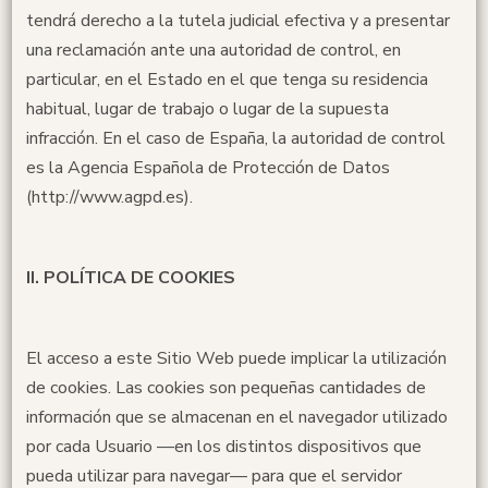
tendrá derecho a la tutela judicial efectiva y a presentar
una reclamación ante una autoridad de control, en
particular, en el Estado en el que tenga su residencia
habitual, lugar de trabajo o lugar de la supuesta
infracción. En el caso de España, la autoridad de control
es la Agencia Española de Protección de Datos
(http://www.agpd.es).
II. POLÍTICA DE COOKIES
El acceso a este Sitio Web puede implicar la utilización
de cookies. Las cookies son pequeñas cantidades de
información que se almacenan en el navegador utilizado
por cada Usuario —en los distintos dispositivos que
pueda utilizar para navegar— para que el servidor