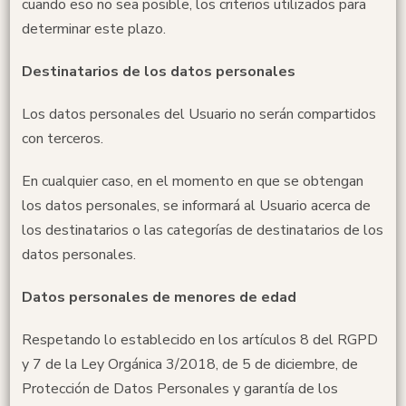
cuando eso no sea posible, los criterios utilizados para
determinar este plazo.
Destinatarios de los datos personales
Los datos personales del Usuario no serán compartidos
con terceros.
En cualquier caso, en el momento en que se obtengan
los datos personales, se informará al Usuario acerca de
los destinatarios o las categorías de destinatarios de los
datos personales.
Datos personales de menores de edad
Respetando lo establecido en los artículos 8 del RGPD
y 7 de la Ley Orgánica 3/2018, de 5 de diciembre, de
Protección de Datos Personales y garantía de los