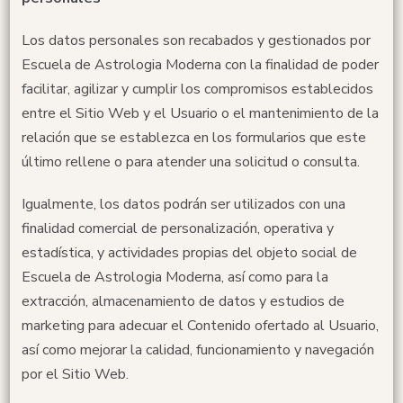
Los datos personales son recabados y gestionados por
Escuela de Astrologia Moderna con la finalidad de poder
facilitar, agilizar y cumplir los compromisos establecidos
entre el Sitio Web y el Usuario o el mantenimiento de la
relación que se establezca en los formularios que este
último rellene o para atender una solicitud o consulta.
Igualmente, los datos podrán ser utilizados con una
finalidad comercial de personalización, operativa y
estadística, y actividades propias del objeto social de
Escuela de Astrologia Moderna, así como para la
extracción, almacenamiento de datos y estudios de
marketing para adecuar el Contenido ofertado al Usuario,
así como mejorar la calidad, funcionamiento y navegación
por el Sitio Web.