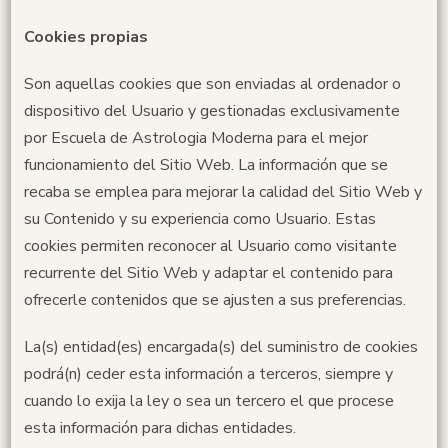
Cookies propias
Son aquellas cookies que son enviadas al ordenador o
dispositivo del Usuario y gestionadas exclusivamente
por Escuela de Astrologia Moderna para el mejor
funcionamiento del Sitio Web. La información que se
recaba se emplea para mejorar la calidad del Sitio Web y
su Contenido y su experiencia como Usuario. Estas
cookies permiten reconocer al Usuario como visitante
recurrente del Sitio Web y adaptar el contenido para
ofrecerle contenidos que se ajusten a sus preferencias.
La(s) entidad(es) encargada(s) del suministro de cookies
podrá(n) ceder esta información a terceros, siempre y
cuando lo exija la ley o sea un tercero el que procese
esta información para dichas entidades.