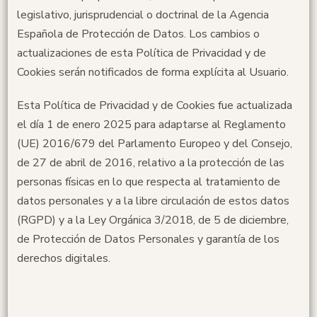
legislativo, jurisprudencial o doctrinal de la Agencia
Española de Protección de Datos. Los cambios o
actualizaciones de esta Política de Privacidad y de
Cookies serán notificados de forma explícita al Usuario.
Esta Política de Privacidad y de Cookies fue actualizada
el día 1 de enero 2025 para adaptarse al Reglamento
(UE) 2016/679 del Parlamento Europeo y del Consejo,
de 27 de abril de 2016, relativo a la protección de las
personas físicas en lo que respecta al tratamiento de
datos personales y a la libre circulación de estos datos
(RGPD) y a la Ley Orgánica 3/2018, de 5 de diciembre,
de Protección de Datos Personales y garantía de los
derechos digitales.