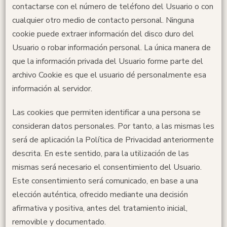
contactarse con el número de teléfono del Usuario o con
cualquier otro medio de contacto personal. Ninguna
cookie puede extraer información del disco duro del
Usuario o robar información personal. La única manera de
que la información privada del Usuario forme parte del
archivo Cookie es que el usuario dé personalmente esa
información al servidor.
Las cookies que permiten identificar a una persona se
consideran datos personales. Por tanto, a las mismas les
será de aplicación la Política de Privacidad anteriormente
descrita. En este sentido, para la utilización de las
mismas será necesario el consentimiento del Usuario.
Este consentimiento será comunicado, en base a una
elección auténtica, ofrecido mediante una decisión
afirmativa y positiva, antes del tratamiento inicial,
removible y documentado.