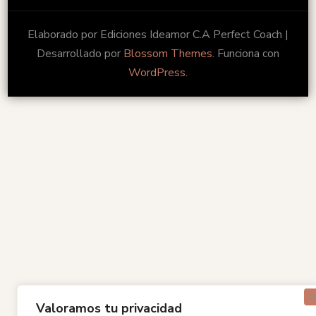
Elaborado por Ediciones Ideamor C.A
Perfect Coach |
Desarrollado por
Blossom Themes
. Funciona con
WordPress
.
Valoramos tu privacidad