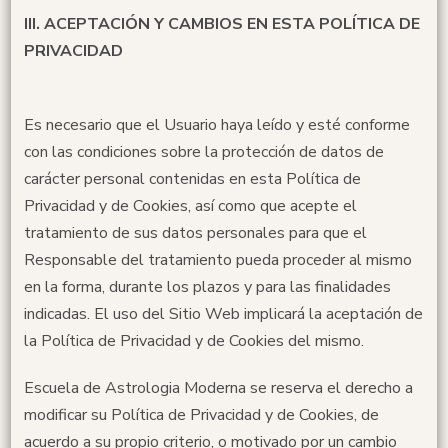
III.
ACEPTACIÓN Y CAMBIOS EN ESTA POLÍTICA DE
PRIVACIDAD
Es necesario que el Usuario haya leído y esté conforme
con las condiciones sobre la protección de datos de
carácter personal contenidas en esta Política de
Privacidad y de Cookies, así como que acepte el
tratamiento de sus datos personales para que el
Responsable del tratamiento pueda proceder al mismo
en la forma, durante los plazos y para las finalidades
indicadas. El uso del Sitio Web implicará la aceptación de
la Política de Privacidad y de Cookies del mismo.
Escuela de Astrologia Moderna se reserva el derecho a
modificar su Política de Privacidad y de Cookies, de
acuerdo a su propio criterio, o motivado por un cambio