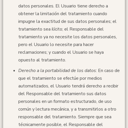
datos personales. El Usuario tiene derecho a
obtener la limitación del tratamiento cuando
impugne la exactitud de sus datos personales; el
tratamiento sea ilícito; el Responsable del
tratamiento ya no necesite los datos personales,
pero el Usuario lo necesite para hacer
reclamaciones; y cuando el Usuario se haya
opuesto al tratamiento.
Derecho a la portabilidad de los datos
: En caso de
que el tratamiento se efectúe por medios
automatizados, el Usuario tendrá derecho a recibir
del Responsable del tratamiento sus datos
personales en un formato estructurado, de uso
común y lectura mecánica, y a transmitirlos a otro
responsable del tratamiento. Siempre que sea
técnicamente posible, el Responsable del