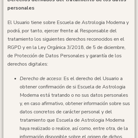
personales
El Usuario tiene sobre Escuela de Astrologia Moderna y
podrá, por tanto, ejercer frente al Responsable del
tratamiento los siguientes derechos reconocidos en el
RGPD y en la Ley Orgánica 3/2018, de 5 de diciembre,
de Protección de Datos Personales y garantía de los
derechos digitales:
Derecho de acceso
: Es el derecho del Usuario a
obtener confirmación de si Escuela de Astrologia
Moderna está tratando o no sus datos personales
y, en caso afirmativo, obtener información sobre sus
datos concretos de carácter personal y del
tratamiento que Escuela de Astrologia Moderna
haya realizado o realice, así como, entre otra, de la
información disponible sobre el origen de dichos