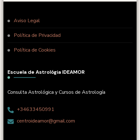
Aviso Legal
Política de Privacidad
Política de Cookies
Escuela de Astrológia IDEAMOR
Consulta Astrológica y Cursos de Astrología
+34633450991
centroideamor@gmail.com