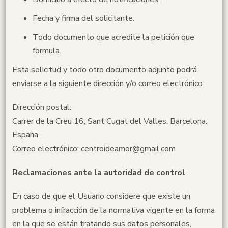
Fecha y firma del solicitante.
Todo documento que acredite la petición que
formula.
Esta solicitud y todo otro documento adjunto podrá
enviarse a la siguiente dirección y/o correo electrónico:
Dirección postal:
Carrer de la Creu 16, Sant Cugat del Valles. Barcelona.
España
Correo electrónico: centroideamor@gmail.com
Reclamaciones ante la autoridad de control
En caso de que el Usuario considere que existe un
problema o infracción de la normativa vigente en la forma
en la que se están tratando sus datos personales,