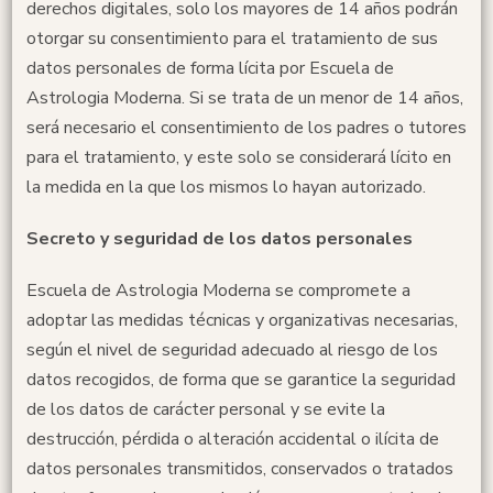
derechos digitales, solo los mayores de 14 años podrán
otorgar su consentimiento para el tratamiento de sus
datos personales de forma lícita por Escuela de
Astrologia Moderna. Si se trata de un menor de 14 años,
será necesario el consentimiento de los padres o tutores
para el tratamiento, y este solo se considerará lícito en
la medida en la que los mismos lo hayan autorizado.
Secreto y seguridad de los datos personales
Escuela de Astrologia Moderna se compromete a
adoptar las medidas técnicas y organizativas necesarias,
según el nivel de seguridad adecuado al riesgo de los
datos recogidos, de forma que se garantice la seguridad
de los datos de carácter personal y se evite la
destrucción, pérdida o alteración accidental o ilícita de
datos personales transmitidos, conservados o tratados