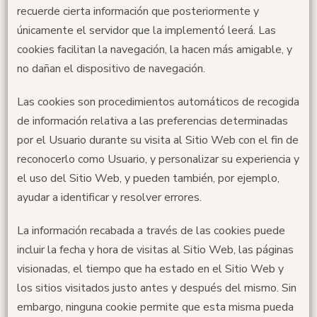
recuerde cierta información que posteriormente y
únicamente el servidor que la implementó leerá. Las
cookies facilitan la navegación, la hacen más amigable, y
no dañan el dispositivo de navegación.
Las cookies son procedimientos automáticos de recogida
de información relativa a las preferencias determinadas
por el Usuario durante su visita al Sitio Web con el fin de
reconocerlo como Usuario, y personalizar su experiencia y
el uso del Sitio Web, y pueden también, por ejemplo,
ayudar a identificar y resolver errores.
La información recabada a través de las cookies puede
incluir la fecha y hora de visitas al Sitio Web, las páginas
visionadas, el tiempo que ha estado en el Sitio Web y
los sitios visitados justo antes y después del mismo. Sin
embargo, ninguna cookie permite que esta misma pueda