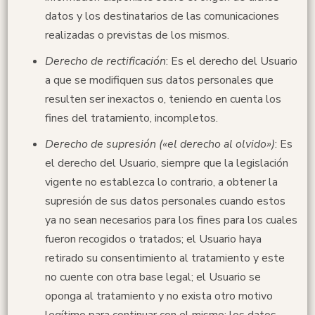
datos y los destinatarios de las comunicaciones
realizadas o previstas de los mismos.
Derecho de rectificación
: Es el derecho del Usuario
a que se modifiquen sus datos personales que
resulten ser inexactos o, teniendo en cuenta los
fines del tratamiento, incompletos.
Derecho de supresión («el derecho al olvido»)
: Es
el derecho del Usuario, siempre que la legislación
vigente no establezca lo contrario, a obtener la
supresión de sus datos personales cuando estos
ya no sean necesarios para los fines para los cuales
fueron recogidos o tratados; el Usuario haya
retirado su consentimiento al tratamiento y este
no cuente con otra base legal; el Usuario se
oponga al tratamiento y no exista otro motivo