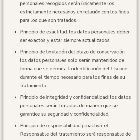
personales recogidos serán únicamente los
estrictamente necesarios en relación con los fines
para los que son tratados.
Principio de exactitud: los datos personales deben
ser exactos y estar siempre actualizados.
Principio de limitación del plazo de conservación:
los datos personales solo serán mantenidos de
forma que se permita la identificación del Usuario
durante el tiempo necesario para los fines de su
tratamiento.
Principio de integridad y confidencialidad: los datos
personales serán tratados de manera que se
garantice su seguridad y confidencialidad.
Principio de responsabilidad proactiva: el
Responsable del tratamiento será responsable de