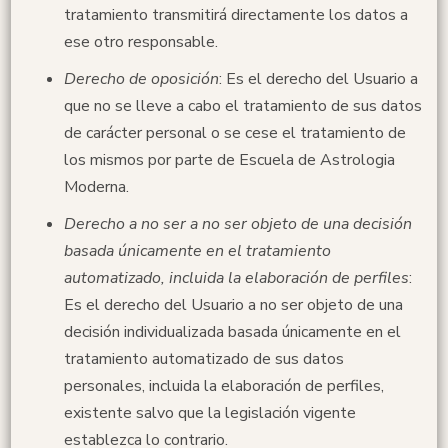
tratamiento transmitirá directamente los datos a
ese otro responsable.
Derecho de oposición
: Es el derecho del Usuario a
que no se lleve a cabo el tratamiento de sus datos
de carácter personal o se cese el tratamiento de
los mismos por parte de Escuela de Astrologia
Moderna.
Derecho a no ser
a no ser objeto de una decisión
basada únicamente en el tratamiento
automatizado, incluida la elaboración de perfiles
:
Es el derecho del Usuario a no ser objeto de una
decisión individualizada basada únicamente en el
tratamiento automatizado de sus datos
personales, incluida la elaboración de perfiles,
existente salvo que la legislación vigente
establezca lo contrario.