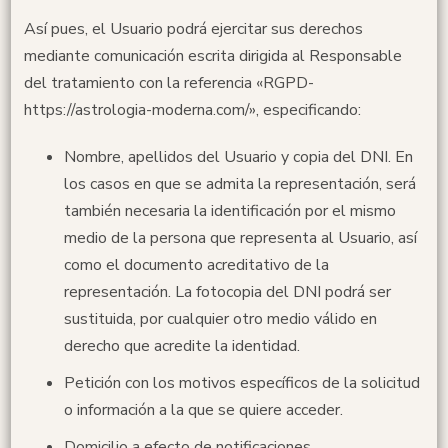
Así pues, el Usuario podrá ejercitar sus derechos
mediante comunicación escrita dirigida al Responsable
del tratamiento con la referencia «RGPD-
https://astrologia-moderna.com/», especificando:
Nombre, apellidos del Usuario y copia del DNI. En
los casos en que se admita la representación, será
también necesaria la identificación por el mismo
medio de la persona que representa al Usuario, así
como el documento acreditativo de la
representación. La fotocopia del DNI podrá ser
sustituida, por cualquier otro medio válido en
derecho que acredite la identidad.
Petición con los motivos específicos de la solicitud
o información a la que se quiere acceder.
Domicilio a efecto de notificaciones.