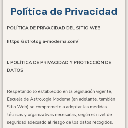
Política de Privacidad
POLÍTICA DE PRIVACIDAD DEL SITIO WEB
https:/astrologia-moderna.com/
I. POLÍTICA DE PRIVACIDAD Y PROTECCIÓN DE
DATOS
Respetando lo establecido en la legislación vigente,
Escuela de Astrologia Moderna (en adelante, también
Sitio Web) se compromete a adoptar las medidas
técnicas y organizativas necesarias, según el nivel de
seguridad adecuado al riesgo de los datos recogidos.