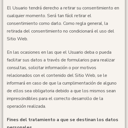
El Usuario tendrá derecho a retirar su consentimiento en
cualquier momento. Será tan fácil retirar el
consentimiento como darlo. Como regla general, la
retirada del consentimiento no condicionará el uso del
Sitio Web.
En las ocasiones en las que el Usuario deba o pueda
facilitar sus datos a través de formularios para realizar
consultas, solicitar información o por motivos
relacionados con el contenido del Sitio Web, se le
informará en caso de que la cumplimentación de alguno
de ellos sea obligatoria debido a que los mismos sean
imprescindibles para el correcto desarrollo de la
operación realizada.
Fines del tratamiento a que se destinan los datos
personales