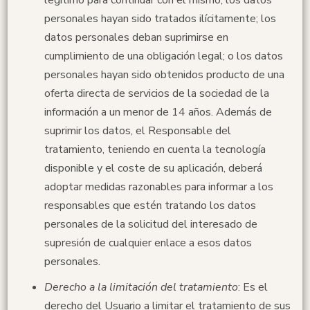
legítimo para continuar con el mismo; los datos
personales hayan sido tratados ilícitamente; los
datos personales deban suprimirse en
cumplimiento de una obligación legal; o los datos
personales hayan sido obtenidos producto de una
oferta directa de servicios de la sociedad de la
información a un menor de 14 años. Además de
suprimir los datos, el Responsable del
tratamiento, teniendo en cuenta la tecnología
disponible y el coste de su aplicación, deberá
adoptar medidas razonables para informar a los
responsables que estén tratando los datos
personales de la solicitud del interesado de
supresión de cualquier enlace a esos datos
personales.
Derecho a la limitación del tratamiento
: Es el
derecho del Usuario a limitar el tratamiento de sus