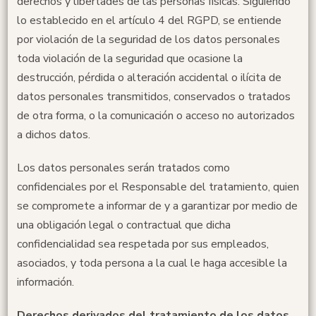
derechos y libertades de las personas físicas. Siguiendo
lo establecido en el artículo 4 del RGPD, se entiende
por violación de la seguridad de los datos personales
toda violación de la seguridad que ocasione la
destrucción, pérdida o alteración accidental o ilícita de
datos personales transmitidos, conservados o tratados
de otra forma, o la comunicación o acceso no autorizados
a dichos datos.
Los datos personales serán tratados como
confidenciales por el Responsable del tratamiento, quien
se compromete a informar de y a garantizar por medio de
una obligación legal o contractual que dicha
confidencialidad sea respetada por sus empleados,
asociados, y toda persona a la cual le haga accesible la
información.
Derechos derivados del tratamiento de los datos