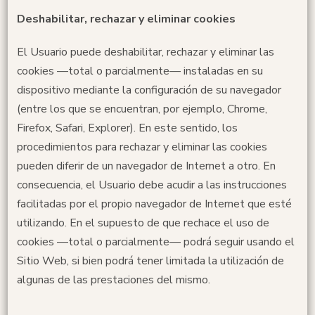
Deshabilitar, rechazar y eliminar cookies
El Usuario puede deshabilitar, rechazar y eliminar las
cookies —total o parcialmente— instaladas en su
dispositivo mediante la configuración de su navegador
(entre los que se encuentran, por ejemplo, Chrome,
Firefox, Safari, Explorer). En este sentido, los
procedimientos para rechazar y eliminar las cookies
pueden diferir de un navegador de Internet a otro. En
consecuencia, el Usuario debe acudir a las instrucciones
facilitadas por el propio navegador de Internet que esté
utilizando. En el supuesto de que rechace el uso de
cookies —total o parcialmente— podrá seguir usando el
Sitio Web, si bien podrá tener limitada la utilización de
algunas de las prestaciones del mismo.