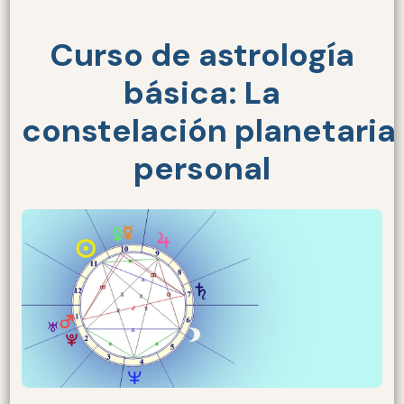
Curso de astrología
básica: La
constelación planetaria
personal