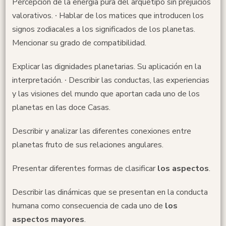
Percepción de la energía pura del arquetipo sin prejuicios
valorativos. ∙ Hablar de los matices que introducen los
signos zodiacales a los significados de los planetas.
Mencionar su grado de compatibilidad.
Explicar las dignidades planetarias. Su aplicación en la
interpretación. ∙ Describir las conductas, las experiencias
y las visiones del mundo que aportan cada uno de los
planetas en las doce Casas.
Describir y analizar las diferentes conexiones entre
planetas fruto de sus relaciones angulares.
Presentar diferentes formas de clasificar
los aspectos
.
Describir las dinámicas que se presentan en la conducta
humana como consecuencia de cada uno de
los
aspectos mayores
.