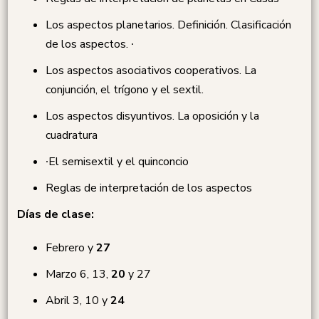
Los aspectos planetarios. Definición. Clasificación
de los aspectos. ∙
Los aspectos asociativos cooperativos. La
conjunción, el trígono y el sextil.
Los aspectos disyuntivos. La oposición y la
cuadratura
∙El semisextil y el quinconcio
Reglas de interpretación de los aspectos
Días de clase:
Febrero
y
27
Marzo 6, 13,
20
y 27
Abril 3, 10 y
24