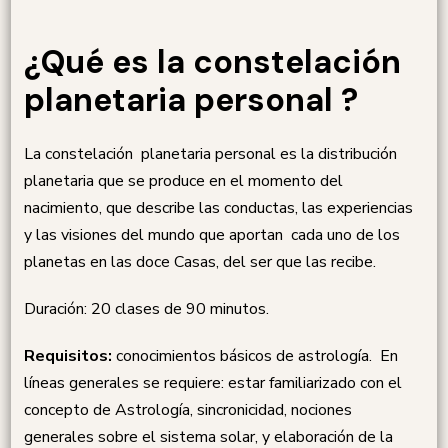
¿Qué es la constelación
planetaria personal ?
La constelación planetaria personal es la distribución
planetaria que se produce en el momento del
nacimiento, que describe las conductas, las experiencias
y las visiones del mundo que aportan cada uno de los
planetas en las doce Casas, del ser que las recibe.
Duración: 20 clases de 90 minutos.
Requisitos:
conocimientos básicos de astrología. En
líneas generales se requiere: estar familiarizado con el
concepto de Astrología, sincronicidad, nociones
generales sobre el sistema solar, y elaboración de la