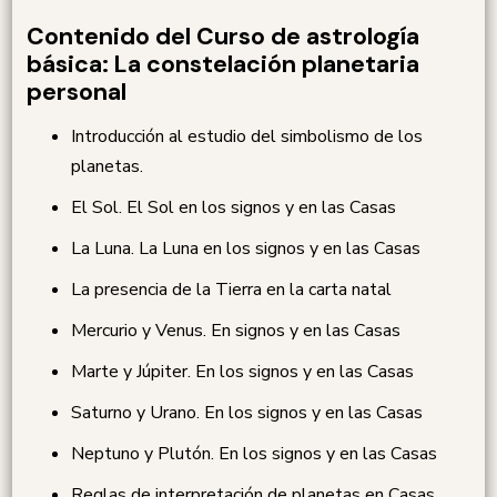
Contenido del Curso de astrología
básica: La constelación planetaria
personal
Introducción al estudio del simbolismo de los
planetas.
El Sol. El Sol en los signos y en las Casas
La Luna. La Luna en los signos y en las Casas
La presencia de la Tierra en la carta natal
Mercurio y Venus. En signos y en las Casas
Marte y Júpiter. En los signos y en las Casas
Saturno y Urano. En los signos y en las Casas
Neptuno y Plutón. En los signos y en las Casas
Reglas de interpretación de planetas en Casas