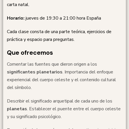
carta natal.
Horario:
jueves de 19:30 a 21:00 hora España
Cada clase consta de una parte teórica, ejercicios de
práctica y espacio para preguntas.
Que ofrecemos
Comentar las fuentes que dieron origen a los
significantes planetarios
. Importancia del enfoque
experiencial del cuerpo celeste y el contenido cultural
del símbolo.
Describir el significado arquetipal de cada uno de los
planetas
. Establecer el puente entre el cuerpo celeste
y su significado psicológico.