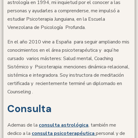
astrología en 1994, mi inquietud por el conocer a las
personas y ayudarles a comprenderse, me impulsó a
estudiar Psicoterapia Junguiana, en la Escuela
Venezolana de Psicología Profunda.
En el año 2010 vine a España para seguir ampliando mis
conocimientos en el área psicoterapéutica y aquí he
cursado varios másteres: Salud mental, Coaching
Sistémico y Psicoterapia: menciones dinámica-relacional,
sistémica e integradora. Soy instructora de meditación
certificada y recientemente terminé un diplomado en
Counseling .
Consulta
Ademas de la
consulta astrológica
, también me
dedico a la
consulta psicoterapéutica
personal y de