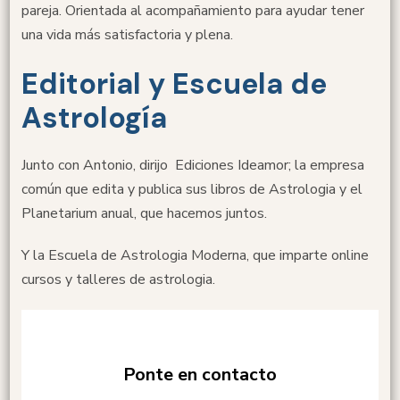
pareja. Orientada al acompañamiento para ayudar tener
una vida más satisfactoria y plena.
Editorial y Escuela de
Astrología
Junto con Antonio, dirijo Ediciones Ideamor; la empresa
común que edita y publica sus libros de Astrologia y el
Planetarium anual, que hacemos juntos.
Y la Escuela de Astrologia Moderna, que imparte online
cursos y talleres de astrologia.
Ponte en contacto