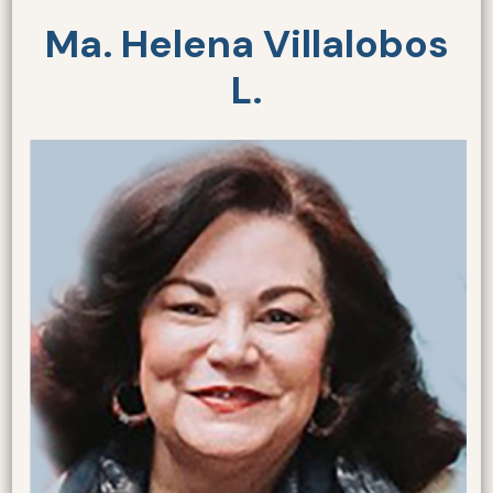
Ma. Helena Villalobos
L.