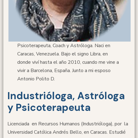
Psicoterapeuta, Coach y Astróloga. Naci en
Caracas, Venezuela. Bajo el signo Libra, en
donde viví hasta el año 2010, cuando me vine a
vivir a Barcelona, España. Junto a mi esposo
Antonio Polito D.
Industrióloga, Astróloga
y Psicoterapeuta
Licenciada en Recursos Humanos (Industrióloga), por la
Universidad Católica Andrés Bello, en Caracas. Estudié