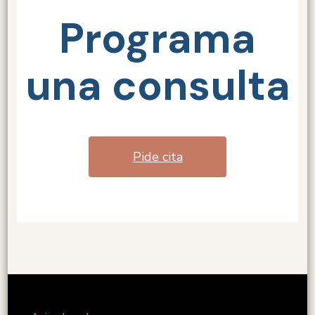
Programa
una consulta
Pide cita