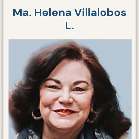
Ma. Helena Villalobos
L.