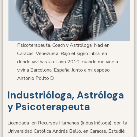
Psicoterapeuta, Coach y Astróloga. Naci en
Caracas, Venezuela. Bajo el signo Libra, en
donde viví hasta el año 2010, cuando me vine a
vivir a Barcelona, España. Junto a mi esposo
Antonio Polito D.
Industrióloga, Astróloga
y Psicoterapeuta
Licenciada en Recursos Humanos (Industrióloga), por la
Universidad Católica Andrés Bello, en Caracas. Estudié