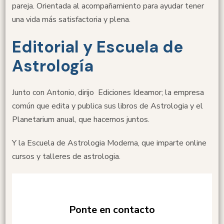
pareja. Orientada al acompañamiento para ayudar tener
una vida más satisfactoria y plena.
Editorial y Escuela de
Astrología
Junto con Antonio, dirijo Ediciones Ideamor; la empresa
común que edita y publica sus libros de Astrologia y el
Planetarium anual, que hacemos juntos.
Y la Escuela de Astrologia Moderna, que imparte online
cursos y talleres de astrologia.
Ponte en contacto