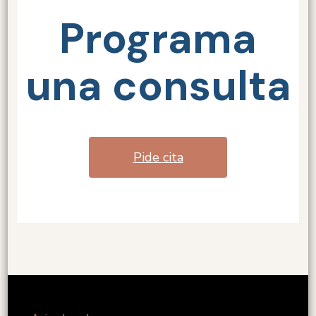
Programa
una consulta
Pide cita