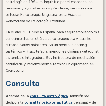
astrología en 1994, mi inquietud por el conocer a las
personas y ayudarles a comprenderse, me impulsó a
estudiar Psicoterapia Junguiana, en la Escuela
Venezolana de Psicología Profunda.
En el año 2010 vine a España para seguir ampliando mis
conocimientos en el área psicoterapéutica y aquí he
cursado varios másteres: Salud mental, Coaching
Sistémico y Psicoterapia: menciones dinámica-relacional,
sistémica e integradora. Soy instructora de meditación
certificada y recientemente terminé un diplomado en
Counseling .
Consulta
Ademas de la
consulta astrológica
, también me
dedico a la
consulta psicoterapéutica
personal y de